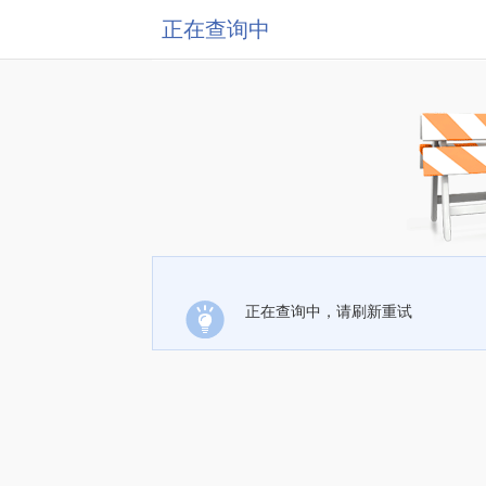
正在查询中
正在查询中，请刷新重试