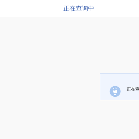
正在查询中
正在