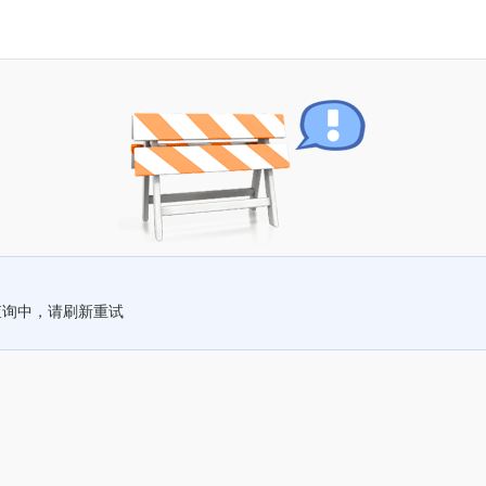
查询中，请刷新重试